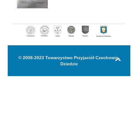
© 2008-2023 Towarzystwo Przyjaciół Czechowic-
Dziedzic